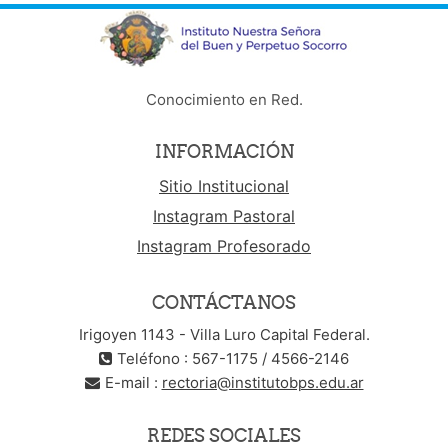
Conocimiento en Red.
INFORMACIÓN
Sitio Institucional
Instagram Pastoral
Instagram Profesorado
CONTÁCTANOS
Irigoyen 1143 - Villa Luro Capital Federal.
Teléfono : 567-1175 / 4566-2146
E-mail :
rectoria@institutobps.edu.ar
REDES SOCIALES