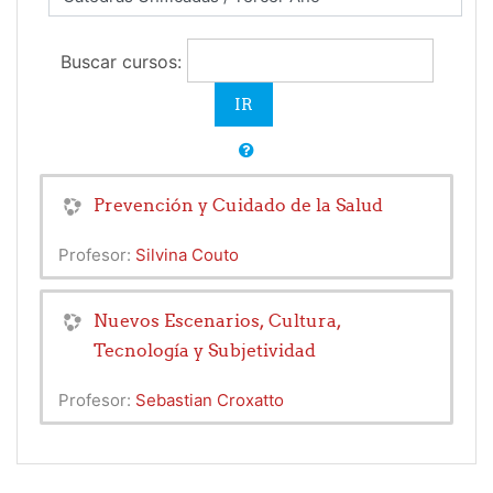
Buscar cursos:
Prevención y Cuidado de la Salud
Profesor:
Silvina Couto
Nuevos Escenarios, Cultura,
Tecnología y Subjetividad
Profesor:
Sebastian Croxatto