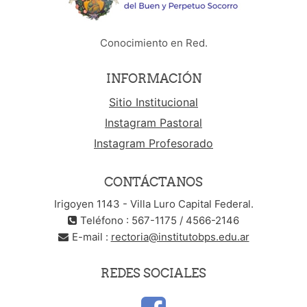
Conocimiento en Red.
INFORMACIÓN
Sitio Institucional
Instagram Pastoral
Instagram Profesorado
CONTÁCTANOS
Irigoyen 1143 - Villa Luro Capital Federal.
Teléfono : 567-1175 / 4566-2146
E-mail :
rectoria@institutobps.edu.ar
REDES SOCIALES