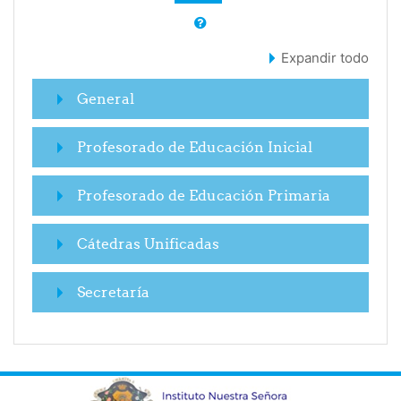
Expandir todo
General
Profesorado de Educación Inicial
Profesorado de Educación Primaria
Cátedras Unificadas
Secretaría