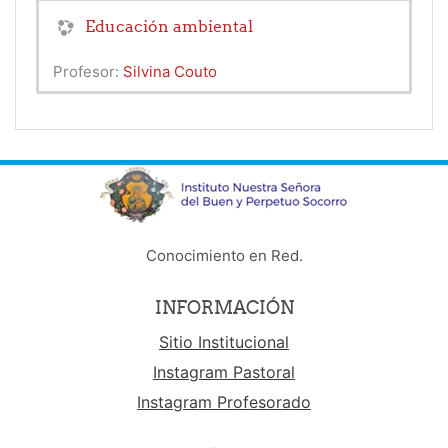
Educación ambiental
Profesor:
Silvina Couto
Conocimiento en Red.
INFORMACIÓN
Sitio Institucional
Instagram Pastoral
Instagram Profesorado