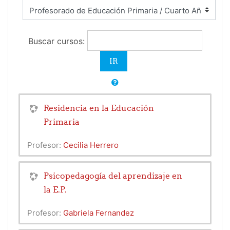
Buscar cursos:
Residencia en la Educación
Primaria
Profesor:
Cecilia Herrero
Psicopedagogía del aprendizaje en
la E.P.
Profesor:
Gabriela Fernandez