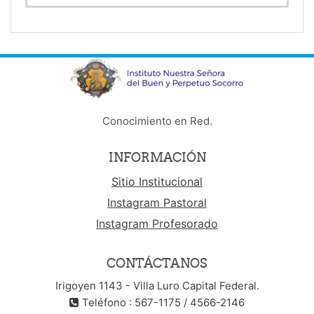
Conocimiento en Red.
INFORMACIÓN
Sitio Institucional
Instagram Pastoral
Instagram Profesorado
CONTÁCTANOS
Irigoyen 1143 - Villa Luro Capital Federal.
Teléfono : 567-1175 / 4566-2146