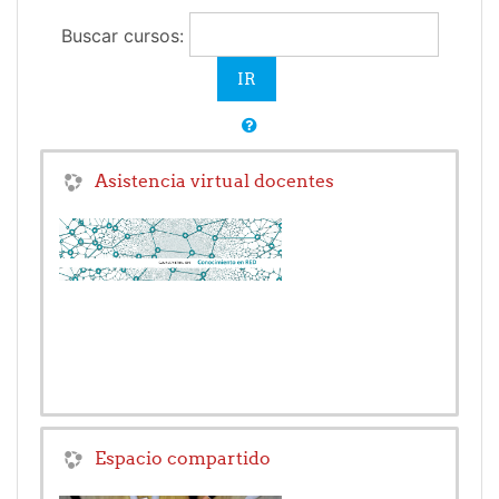
Buscar cursos:
Asistencia virtual docentes
Espacio compartido