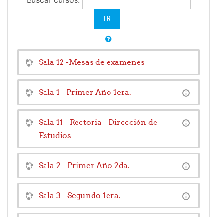
Buscar cursos:
Sala 12 -Mesas de examenes
Sala 1 - Primer Año 1era.
Sala 11 - Rectoria - Dirección de
Estudios
Sala 2 - Primer Año 2da.
Sala 3 - Segundo 1era.