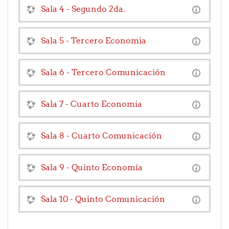
Sala 4 - Segundo 2da.
Sala 5 - Tercero Economia
Sala 6 - Tercero Comunicación
Sala 7 - Cuarto Economia
Sala 8 - Cuarto Comunicación
Sala 9 - Quinto Economía
Sala 10 - Quinto Comunicación