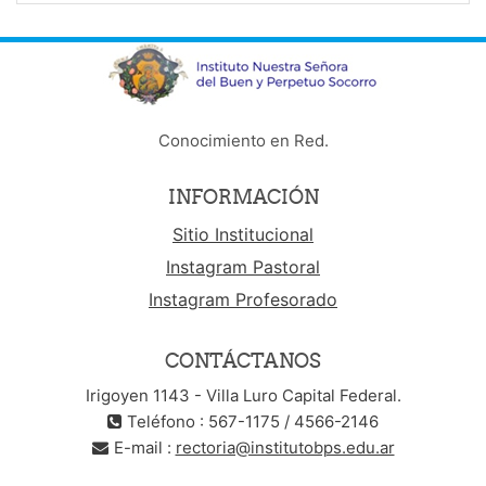
Conocimiento en Red.
INFORMACIÓN
Sitio Institucional
Instagram Pastoral
Instagram Profesorado
CONTÁCTANOS
Irigoyen 1143 - Villa Luro Capital Federal.
Teléfono : 567-1175 / 4566-2146
E-mail :
rectoria@institutobps.edu.ar