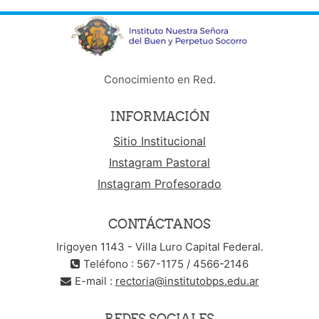
Conocimiento en Red.
INFORMACIÓN
Sitio Institucional
Instagram Pastoral
Instagram Profesorado
CONTÁCTANOS
Irigoyen 1143 - Villa Luro Capital Federal.
Teléfono : 567-1175 / 4566-2146
E-mail :
rectoria@institutobps.edu.ar
REDES SOCIALES