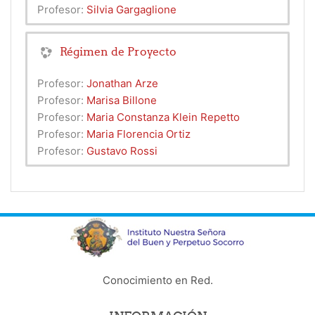
Profesor:
Silvia Gargaglione
Régimen de Proyecto
Profesor:
Jonathan Arze
Profesor:
Marisa Billone
Profesor:
Maria Constanza Klein Repetto
Profesor:
Maria Florencia Ortiz
Profesor:
Gustavo Rossi
Conocimiento en Red.