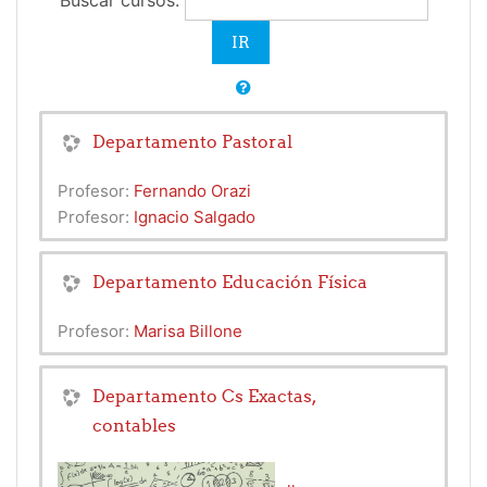
Buscar cursos:
Departamento Pastoral
Profesor:
Fernando Orazi
Profesor:
Ignacio Salgado
Departamento Educación Física
Profesor:
Marisa Billone
Departamento Cs Exactas,
contables