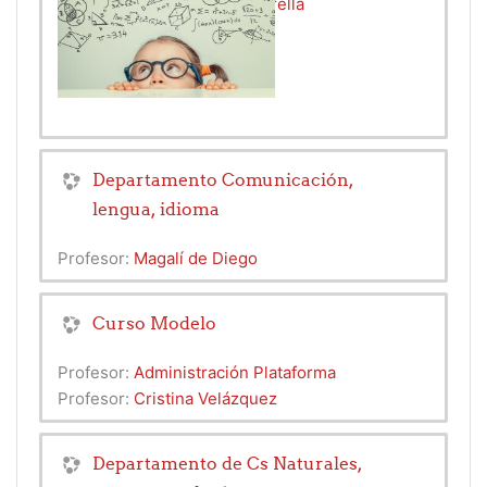
Profesor:
Silvana Rocio Estrella
Departamento Comunicación,
lengua, idioma
Profesor:
Magalí de Diego
Curso Modelo
Profesor:
Administración Plataforma
Profesor:
Cristina Velázquez
Departamento de Cs Naturales,