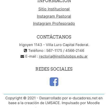
INFORMACIÓN
Sitio Institucional
Instagram Pastoral
Instagram Profesorado
CONTÁCTANOS
Irigoyen 1143 - Villa Luro Capital Federal.
Teléfono : 567-1175 / 4566-2146
E-mail :
rectoria@institutobps.edu.ar
REDES SOCIALES
Copyright © 2021 - Desarrollado por e-ducadores.net en
base a la creación de LMSACE. Impulsado por Moodle