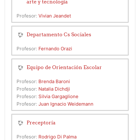
arte y tecnología
Profesor:
Vivian Jeandet
Departamento Cs Sociales
Profesor:
Fernando Orazi
Equipo de Orientación Escolar
Profesor:
Brenda Baroni
Profesor:
Natalia Dichdji
Profesor:
Silvia Gargaglione
Profesor:
Juan Ignacio Weidemann
Preceptoría
Profesor:
Rodrigo Di Palma