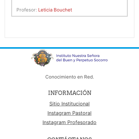
Profesor:
Leticia Bouchet
Conocimiento en Red.
INFORMACIÓN
Sitio Institucional
Instagram Pastoral
Instagram Profesorado