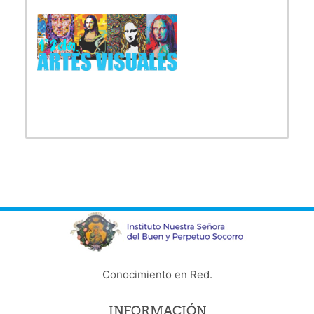
Profesor:
Vanina Fiorese
Conocimiento en Red.
INFORMACIÓN