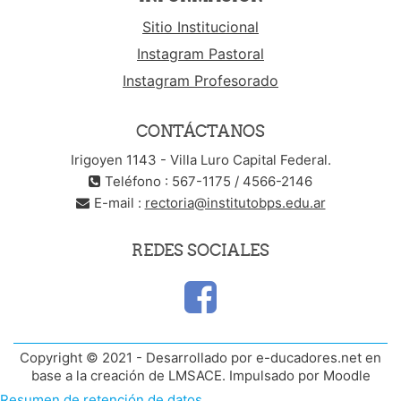
Sitio Institucional
Instagram Pastoral
Instagram Profesorado
CONTÁCTANOS
Irigoyen 1143 - Villa Luro Capital Federal.
Teléfono : 567-1175 / 4566-2146
E-mail :
rectoria@institutobps.edu.ar
REDES SOCIALES
Copyright © 2021 - Desarrollado por e-ducadores.net en
base a la creación de LMSACE. Impulsado por Moodle
Resumen de retención de datos