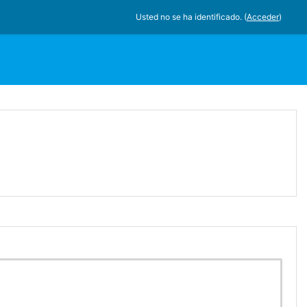
Usted no se ha identificado. (
Acceder
)