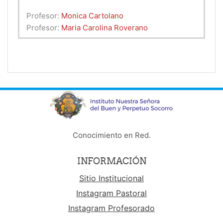
Profesor:
Monica Cartolano
Profesor:
Maria Carolina Roverano
Conocimiento en Red.
INFORMACIÓN
Sitio Institucional
Instagram Pastoral
Instagram Profesorado