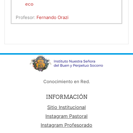
eco
Profesor:
Fernando Orazi
Conocimiento en Red.
INFORMACIÓN
Sitio Institucional
Instagram Pastoral
Instagram Profesorado