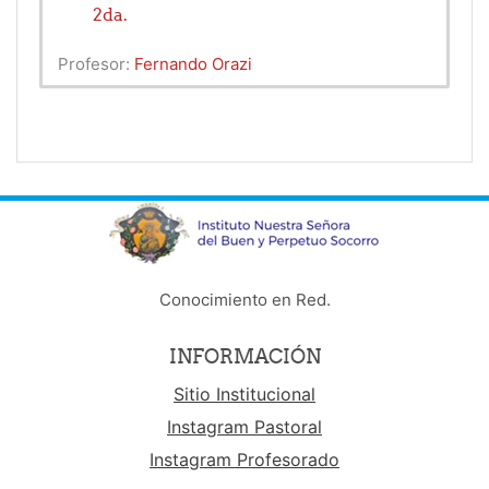
2da.
Profesor:
Fernando Orazi
Conocimiento en Red.
INFORMACIÓN
Sitio Institucional
Instagram Pastoral
Instagram Profesorado