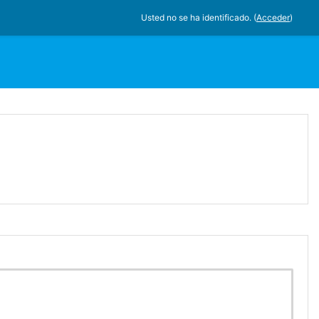
Usted no se ha identificado. (
Acceder
)