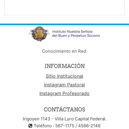
Conocimiento en Red.
INFORMACIÓN
Sitio Institucional
Instagram Pastoral
Instagram Profesorado
CONTÁCTANOS
Irigoyen 1143 - Villa Luro Capital Federal.
Teléfono : 567-1175 / 4566-2146