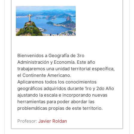
Bienvenidos a Geografía de 3ro
Administración y Economía. Este año
trabajaremos una unidad territorial específica,
el Continente Americano.
Aplicaremos todos los conocimientos
geográficos adquiridos durante 1ro y 2do Año
ajustando la escala e incorporando nuevas
herramientas para poder abordar las
problemáticas propias de este territorio.
Profesor:
Javier Roldan