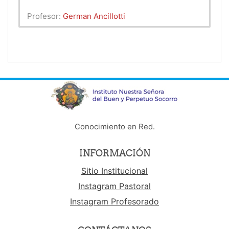
Profesor:
German Ancillotti
Conocimiento en Red.
INFORMACIÓN
Sitio Institucional
Instagram Pastoral
Instagram Profesorado