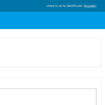
Usted no se ha identificado. (
Acceder
)