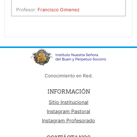
Profesor:
Francisco Gimenez
Conocimiento en Red.
INFORMACIÓN
Sitio Institucional
Instagram Pastoral
Instagram Profesorado