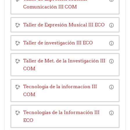
Comunicación III COM
Taller de Expresión Musical III ECO
Taller de investigación III ECO
Taller de Met. de la Investigación III
COM
Tecnologia de la informacion III
COM
Tecnologías de la Información III
ECO